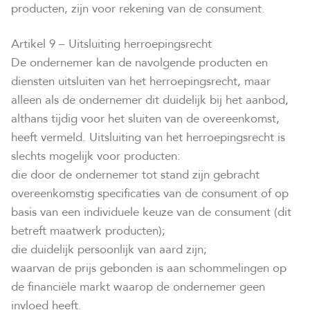
producten, zijn voor rekening van de consument.
Artikel 9 – Uitsluiting herroepingsrecht
De ondernemer kan de navolgende producten en
diensten uitsluiten van het herroepingsrecht, maar
alleen als de ondernemer dit duidelijk bij het aanbod,
althans tijdig voor het sluiten van de overeenkomst,
heeft vermeld. Uitsluiting van het herroepingsrecht is
slechts mogelijk voor producten:
die door de ondernemer tot stand zijn gebracht
overeenkomstig specificaties van de consument of op
basis van een individuele keuze van de consument (dit
betreft maatwerk producten);
die duidelijk persoonlijk van aard zijn;
waarvan de prijs gebonden is aan schommelingen op
de financiële markt waarop de ondernemer geen
invloed heeft.