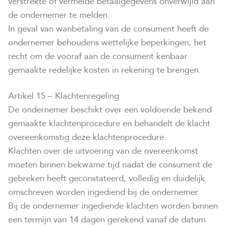
verstrekte of vermelde betaalgegevens onverwijld aan
de ondernemer te melden.
In geval van wanbetaling van de consument heeft de
ondernemer behoudens wettelijke beperkingen, het
recht om de vooraf aan de consument kenbaar
gemaakte redelijke kosten in rekening te brengen.
Artikel 15 – Klachtenregeling
De ondernemer beschikt over een voldoende bekend
gemaakte klachtenprocedure en behandelt de klacht
overeenkomstig deze klachtenprocedure.
Klachten over de uitvoering van de overeenkomst
moeten binnen bekwame tijd nadat de consument de
gebreken heeft geconstateerd, volledig en duidelijk
omschreven worden ingediend bij de ondernemer.
Bij de ondernemer ingediende klachten worden binnen
een termijn van 14 dagen gerekend vanaf de datum