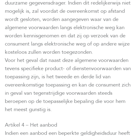
duurzame gegevensdrager. Indien dit redelijkerwijs niet
mogelijk is, zal voordat de overeenkomst op afstand
wordt gesloten, worden aangegeven waar van de
algemene voorwaarden langs elektronische weg kan
worden kennisgenomen en dat zij op verzoek van de
consument langs elektronische weg of op andere wijze
kosteloos zullen worden toegezonden.
Voor het geval dat naast deze algemene voorwaarden
tevens specifieke product- of dienstenvoorwaarden van
toepassing zijn, is het tweede en derde lid van
overeenkomstige toepassing en kan de consument zich
in geval van tegenstrijdige voorwaarden steeds
beroepen op de toepasselijke bepaling die voor hem
het meest gunstig is.
Artikel 4 – Het aanbod
Indien een aanbod een beperkte geldigheidsduur heeft