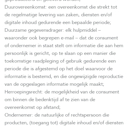
Duurovereenkomst: een overeenkomst die strekt tot
de regelmatige levering van zaken, diensten en/of
digitale inhoud gedurende een bepaalde periode;
Duurzame gegevensdrager: elk hulpmiddel –
waaronder ook begrepen e-mail – dat de consument
of ondernemer in staat stelt om informatie die aan hem
persoonlijk is gericht, op te slaan op een manier die
toekomstige raadpleging of gebruik gedurende een
periode die is afgestemd op het doel waarvoor de
informatie is bestemd, en die ongewijzigde reproductie
van de opgeslagen informatie mogelijk maakt;
Herroepingsrecht: de mogelijkheid van de consument
om binnen de bedenktijd af te zien van de
overeenkomst op afstand;
Ondernemer: de natuurlijke of rechtspersoon die
producten, (toegang tot) digitale inhoud en/of diensten