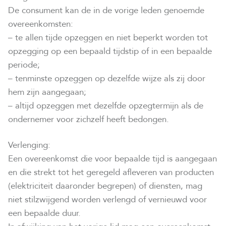
De consument kan de in de vorige leden genoemde
overeenkomsten:
– te allen tijde opzeggen en niet beperkt worden tot
opzegging op een bepaald tijdstip of in een bepaalde
periode;
– tenminste opzeggen op dezelfde wijze als zij door
hem zijn aangegaan;
– altijd opzeggen met dezelfde opzegtermijn als de
ondernemer voor zichzelf heeft bedongen.
Verlenging:
Een overeenkomst die voor bepaalde tijd is aangegaan
en die strekt tot het geregeld afleveren van producten
(elektriciteit daaronder begrepen) of diensten, mag
niet stilzwijgend worden verlengd of vernieuwd voor
een bepaalde duur.