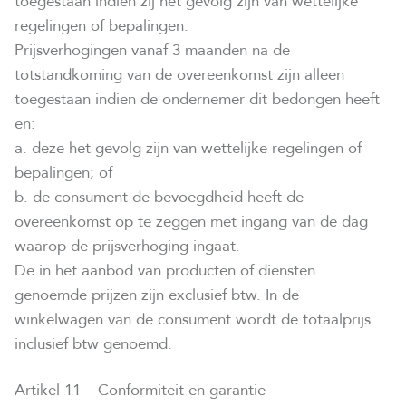
toegestaan indien zij het gevolg zijn van wettelijke
regelingen of bepalingen.
Prijsverhogingen vanaf 3 maanden na de
totstandkoming van de overeenkomst zijn alleen
toegestaan indien de ondernemer dit bedongen heeft
en:
a. deze het gevolg zijn van wettelijke regelingen of
bepalingen; of
b. de consument de bevoegdheid heeft de
overeenkomst op te zeggen met ingang van de dag
waarop de prijsverhoging ingaat.
De in het aanbod van producten of diensten
genoemde prijzen zijn exclusief btw. In de
winkelwagen van de consument wordt de totaalprijs
inclusief btw genoemd.
Artikel 11 – Conformiteit en garantie