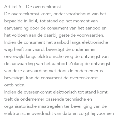
Artikel 5 – De overeenkomst
De overeenkomst komt, onder voorbehoud van het
bepaalde in lid 4, tot stand op het moment van
aanvaarding door de consument van het aanbod en
het voldoen aan de daarbij gestelde voorwaarden.
Indien de consument het aanbod langs elektronische
weg heeft aanvaard, bevestigt de ondernemer
onverwijld langs elektronische weg de ontvangst van
de aanvaarding van het aanbod. Zolang de ontvangst
van deze aanvaarding niet door de ondernemer is
bevestigd, kan de consument de overeenkomst
ontbinden.
Indien de overeenkomst elektronisch tot stand komt,
treft de ondernemer passende technische en
organisatorische maatregelen ter beveiliging van de
elektronische overdracht van data en zorgt hij voor een