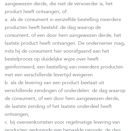
aangewezen derde, die niet de vervoerder is, het
product heeft ontvangen, of:
a. als de consument in eenzelfde bestelling meerdere
producten heeft besteld: de dag waarop de
consument, of een door hem aangewezen derde, het
laatste product heeft ontvangen. De ondernemer mag,
mits hij de consument hier voorafgaand aan het
bestelproces op duidelijke wijze over heeft
geïnformeerd, een bestelling van meerdere producten
met een verschillende levertijd weigeren.
b. als de levering van een product bestaat uit
verschillende zendingen of onderdelen: de dag waarop
de consument, of een door hem aangewezen derde,
de laatste zending of het laatste onderdeel heeft
ontvangen;
c. bij overeenkomsten voor regelmatige levering van
producten gedurende een bepaalde periode: de dag