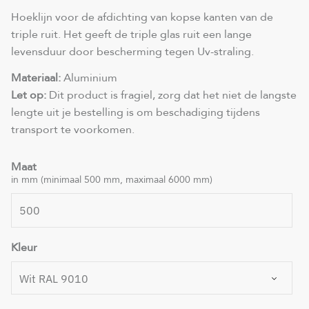
Hoeklijn voor de afdichting van kopse kanten van de
triple ruit. Het geeft de triple glas ruit een lange
levensduur door bescherming tegen Uv-straling.
Materiaal:
Aluminium
Let op:
Dit product is fragiel, zorg dat het niet de langste
lengte uit je bestelling is om beschadiging tijdens
transport te voorkomen.
Maat
in mm (minimaal 500 mm, maximaal 6000 mm)
Kleur