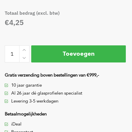
Totaal bedrag (excl. btw)
€4,25
Gratis verzending boven bestellingen van €999,-
10 jaar garantie
Al 26 jaar dé glasprofielen specialist
Levering 3-5 werkdagen
Betaalmogelijkheden
iDeal