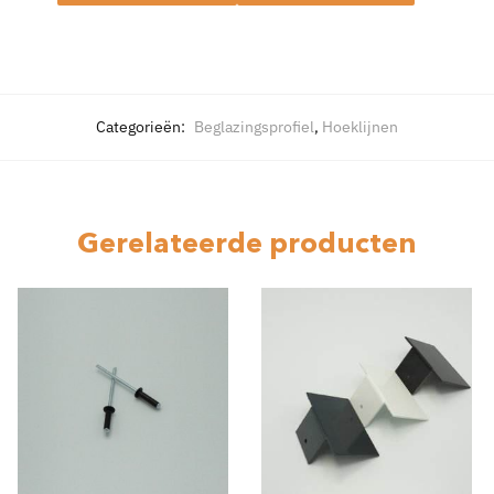
Categorieën:
Beglazingsprofiel
,
Hoeklijnen
Gerelateerde producten