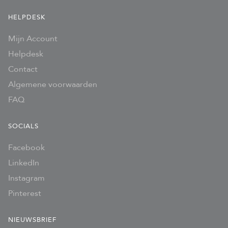
HELPDESK
Mijn Account
Helpdesk
Contact
Algemene voorwaarden
FAQ
SOCIALS
Facebook
LinkedIn
Instagram
Pinterest
NIEUWSBRIEF